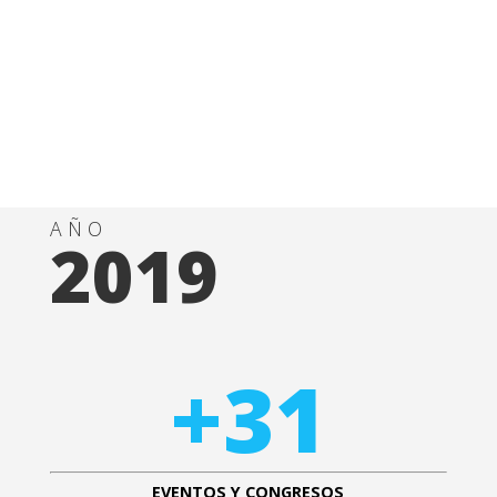
AÑO
2019
+31
EVENTOS Y CONGRESOS