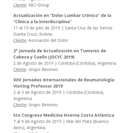
Cliente
: MCI Group
Actualización en “Dolor Lumbar Crónico” de la
“Clínica a la Interdisciplina”
11 al 13 de Julio de 2019 | Santa Cruz de las Sierras
(Santa Cruz), Bolivia.
Cliente
: Asociación del Dolor
2° Jornada de Actualización en Tumores de
Cabeza y Cuello (JOCYC 2019)
2 de Agosto de 2019 | Córdoba (Córdoba), Argentina.
Cliente
: Grupo Binomio
XXV Jornadas Internacionales de Reumatología
Visiting Professor 2019
2 al 3 de Agosto de 2019 | Córdoba (Córdoba),
Argentina.
Cliente
: Grupo Binomio
5to Congreso Medicina Interna Costa Atlántica
7 al 9 de Agosto de 2019 | Mar del Plata (Buenos
Aires), Argentina.