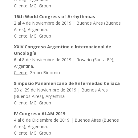
Cliente
: MCI Group
16th World Congress of Arrhythmias
2 al 4 de Noviembre de 2019 | Buenos Aires (Buenos
Aires), Argentina.
Cliente
: MCI Group
XXIV Congreso Argentino e Internacional de
Oncología
6 al 8 de Noviembre de 2019 | Rosario (Santa Fé),
Argentina.
Cliente
: Grupo Binomio
Simposio Panamericano de Enfermedad Celíaca
28 al 29 de Noviembre de 2019 | Buenos Aires
(Buenos Aires), Argentina.
Cliente
: MCI Group
IV Congreso ALAM 2019
4 al 6 de Diciembre de 2019 | Buenos Aires (Buenos
Aires), Argentina.
Cliente
: MCI Group