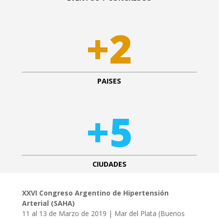
+2
PAISES
+5
CIUDADES
XXVI Congreso Argentino de Hipertensión
Arterial (SAHA)
11 al 13 de Marzo de 2019 | Mar del Plata (Buenos