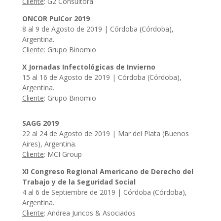
Cliente
: G2 Consultora
ONCOR PulCor 2019
8 al 9 de Agosto de 2019 | Córdoba (Córdoba),
Argentina.
Cliente
: Grupo Binomio
X Jornadas Infectológicas de Invierno
15 al 16 de Agosto de 2019 | Córdoba (Córdoba),
Argentina.
Cliente
: Grupo Binomio
SAGG 2019
22 al 24 de Agosto de 2019 | Mar del Plata (Buenos
Aires), Argentina.
Cliente
: MCI Group
XI Congreso Regional Americano de Derecho del
Trabajo y de la Seguridad Social
4 al 6 de Septiembre de 2019 | Córdoba (Córdoba),
Argentina.
Cliente
: Andrea Juncos & Asociados