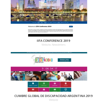
IIFA CONFERENCE 2019
Website, Newsletters
CUMBRE GLOBAL DE DISCAPACIDAD ARGENTINA 2019
Website