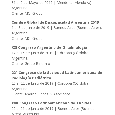
31 al 2 de Mayo de 2019 | Mendoza (Mendoza),
Argentina.
Cliente
: MCI Group
Cumbre Global de Discapacidad Argentina 2019
6 al 8 de Junio de 2019 | Buenos Aires (Buenos Aires),
Argentina.
Cliente
: MCI Group
XXI Congreso Argentino de Oftalmología
12 al 15 de Junio de 2019 | Córdoba (Córdoba),
Argentina.
Cliente
: Grupo Binomio
22° Congreso de la Sociedad Latinoamericana de
Radiología Pediátrica
20 al 22 de Junio de 2019 | Córdoba (Córdoba),
Argentina.
Cliente
: Andrea Juncos & Asociados
XVII Congreso Latinoamericano de Tiroides
20 al 26 de Junio de 2019 | Buenos Aires (Buenos
Aires), Argentina.