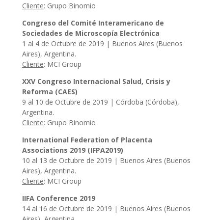
Cliente
: Grupo Binomio
Congreso del Comité Interamericano de
Sociedades de Microscopía Electrónica
1 al 4 de Octubre de 2019 | Buenos Aires (Buenos
Aires), Argentina.
Cliente
: MCI Group
XXV Congreso Internacional Salud, Crisis y
Reforma (CAES)
9 al 10 de Octubre de 2019 | Córdoba (Córdoba),
Argentina.
Cliente
: Grupo Binomio
International Federation of Placenta
Associations 2019 (IFPA2019)
10 al 13 de Octubre de 2019 | Buenos Aires (Buenos
Aires), Argentina.
Cliente
: MCI Group
IIFA Conference 2019
14 al 16 de Octubre de 2019 | Buenos Aires (Buenos
Aires), Argentina.