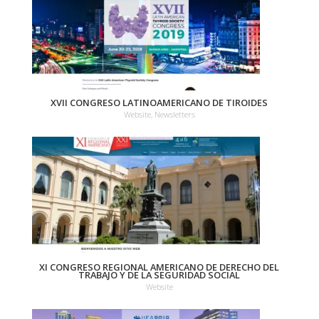
XVII CONGRESO LATINOAMERICANO DE TIROIDES
Website, Newsletters
XI CONGRESO REGIONAL AMERICANO DE DERECHO DEL
TRABAJO Y DE LA SEGURIDAD SOCIAL
Website