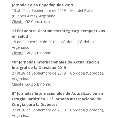
Jornada Celso Papadopulos 2019
13 al 14 de Septiembre de 2019 | Mar del Plata
(Buenos Aires), Argentina.
Cliente
: G2 Consultora
11 Encuentro Gestión estratégica y perspectivas
en salud
15 de Septiembre de 2019 | Córdoba (Córdoba),
Argentina.
Cliente
: Grupo Binomio
10ª Jornadas Internacionales de Actualización
Integral de la Obesidad 2019
27 al 28 de Septiembre de 2019 | Córdoba (Córdoba),
Argentina.
Cliente
: Grupo Binomio
6° Jornadas Internacionales de Actualización en
Cirugía Bariátrica | 3° Jornada Internacional de
Cirugía para la Diabetes
27 al 28 de Septiembre de 2019 | Córdoba (Córdoba),
Argentina.