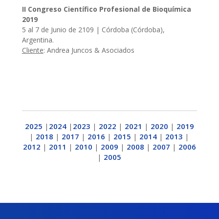
II Congreso Científico Profesional de Bioquímica
2019
5 al 7 de Junio de 2109 | Córdoba (Córdoba),
Argentina.
Cliente
: Andrea Juncos & Asociados
2025
|
2024
|
2023
|
2022
|
2021
|
2020
|
2019
|
2018
|
2017
|
2016
|
2015
|
2014
|
2013
|
2012
|
2011
|
2010
|
2009
|
2008
|
2007
|
2006
|
2005