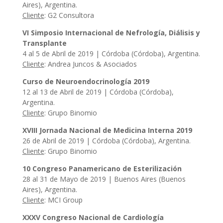
Aires), Argentina.
Cliente
: G2 Consultora
VI Simposio Internacional de Nefrología, Diálisis y
Transplante
4 al 5 de Abril de 2019 | Córdoba (Córdoba), Argentina.
Cliente
: Andrea Juncos & Asociados
Curso de Neuroendocrinología 2019
12 al 13 de Abril de 2019 | Córdoba (Córdoba),
Argentina.
Cliente
: Grupo Binomio
XVIII Jornada Nacional de Medicina Interna 2019
26 de Abril de 2019 | Córdoba (Córdoba), Argentina.
Cliente
: Grupo Binomio
10 Congreso Panamericano de Esterilización
28 al 31 de Mayo de 2019 | Buenos Aires (Buenos
Aires), Argentina.
Cliente
: MCI Group
XXXV Congreso Nacional de Cardiología