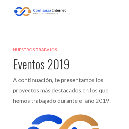
NUESTROS TRABAJOS
Eventos 2019
A continuación, te presentamos los
proyectos más destacados en los que
hemos trabajado durante el año 2019.