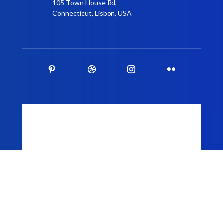
105 Town House Rd,
Connecticut, Lisbon, USA