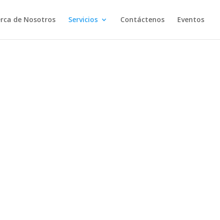
rca de Nosotros
Servicios
Contáctenos
Eventos