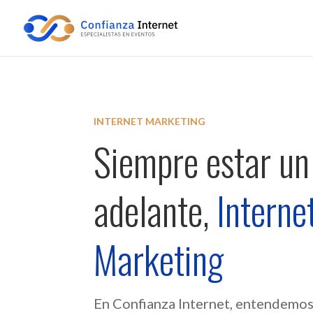
INTERNET MARKETING
Siempre estar un
adelante,
Interne
Marketing
En Confianza Internet, entendemos