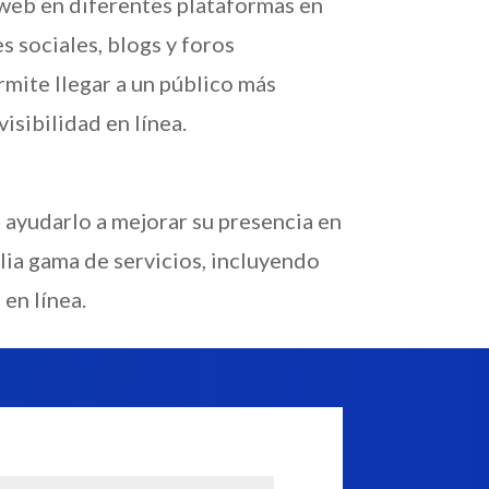
web en diferentes plataformas en
s sociales, blogs y foros
rmite llegar a un público más
isibilidad en línea.
 ayudarlo a mejorar su presencia en
plia gama de servicios, incluyendo
en línea.