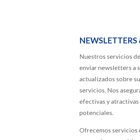
NEWSLETTERS 
Nuestros servicios de
enviar newsletters a 
actualizados sobre su
servicios. Nos asegu
efectivas y atractivas
potenciales.
Ofrecemos servicios d