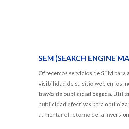
SEM (SEARCH ENGINE M
Ofrecemos servicios de SEM para a
visibilidad de su sitio web en los
través de publicidad pagada. Utili
publicidad efectivas para optimiza
aumentar el retorno de la inversión