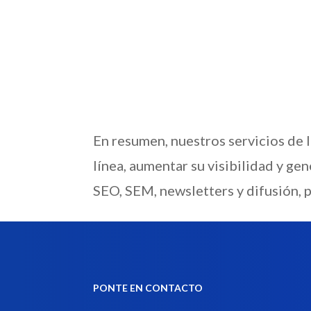
En resumen, nuestros servicios de 
línea, aumentar su visibilidad y ge
SEO, SEM, newsletters y difusión, p
PONTE EN CONTACTO