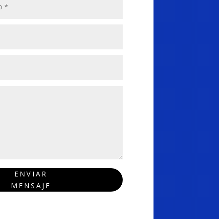
ENVIAR
MENSAJE