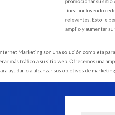
promocionar su sitio 
línea, incluyendo rede
relevantes. Esto le pe
amplio y aumentar su v
Internet Marketing son una solución completa para
nerar más tráfico a su sitio web. Ofrecemos una am
ara ayudarlo a alcanzar sus objetivos de marketing 