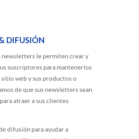
& DIFUSIÓN
 newsletters le permiten crear y
sus suscriptores para mantenerlos
 sitio web y sus productos o
ramos de que sus newsletters sean
 para atraer a sus clientes
e difusión para ayudar a