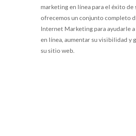
marketing en línea para el éxito de 
ofrecemos un conjunto completo de
Internet Marketing para ayudarle a
en línea, aumentar su visibilidad y 
su sitio web.

Posicionamiento en