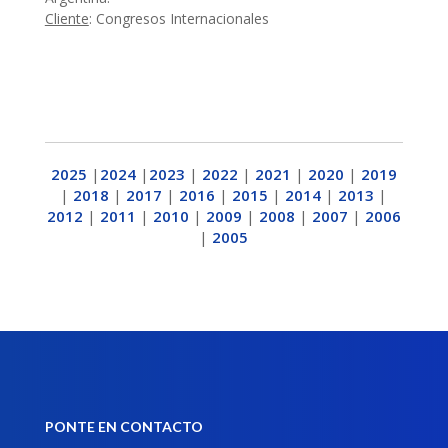
Cliente
: Congresos Internacionales
2025
|
2024
|
2023
|
2022
|
2021
|
2020
|
2019
|
2018
|
2017
|
2016
|
2015
|
2014
|
2013
|
2012
|
2011
|
2010
|
2009
|
2008
|
2007
|
2006
|
2005
PONTE EN CONTACTO