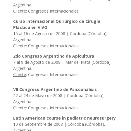
Argentina.
Cliente
: Congresos Internacionales
Curso Internacional Quirúrgico de Cirugía
Plástica en VIVO
15 al 16 de Agosto de 2008 | Córdoba (Córdoba),
Argentina.
Cliente
: Congresos Internacionales
2do Congreso Argentino de Apicultura
7 al 9 de Agosto de 2008 | Mar del Plata (Córdoba),
Argentina.
Cliente
: Congresos Internacionales
VII Congreso Argentino de Psicoanálisis
22 al 24 de Mayo de 2008 | Córdoba (Córdoba),
Argentina.
Cliente
: Congresos Internacionales
Latin American course in pediatric neurosurgery
10 de Septiembre de 2008 | Córdoba (Córdoba),
Argentina.