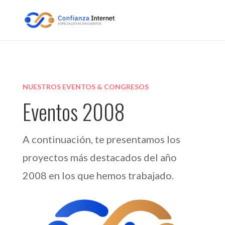
NUESTROS EVENTOS & CONGRESOS
Eventos 2008
A continuación, te presentamos los
proyectos más destacados del año
2008 en los que hemos trabajado.